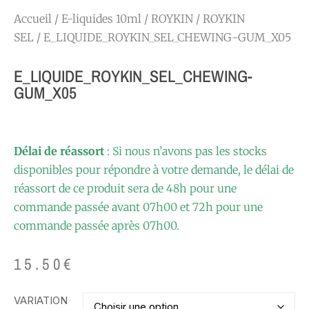
Accueil
/
E-liquides 10ml
/
ROYKIN
/
ROYKIN
SEL
/ E_LIQUIDE_ROYKIN_SEL_CHEWING-GUM_X05
E_LIQUIDE_ROYKIN_SEL_CHEWING-
GUM_X05
Délai de réassort
: Si nous n’avons pas les stocks
disponibles pour répondre à votre demande, le délai de
réassort de ce produit sera de 48h pour une
commande passée avant 07h00 et 72h pour une
commande passée après 07h00.
15.50
€
VARIATION