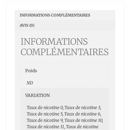
INFORMATIONS COMPLÉMENTAIRES
AVIS (0)
INFORMATIONS
COMPLÉMENTAIRES
Poids
ND
VARIATION
Taux de nicotine 0, Taux de nicotine 3,
Taux de nicotine 5, Taux de nicotine 6,
Taux de nicotine 9, Taux de nicotine 10,
Taux de nicotine 11, Taux de nicotine