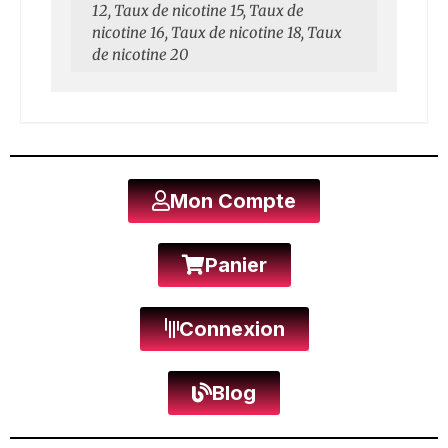
12, Taux de nicotine 15, Taux de
nicotine 16, Taux de nicotine 18, Taux
de nicotine 20
Mon Compte
Panier
Connexion
Blog