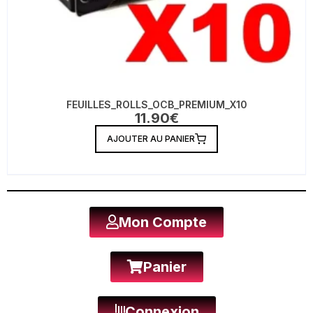
FEUILLES_ROLLS_OCB_PREMIUM_X10
11.90
€
AJOUTER AU PANIER
Mon Compte
Panier
Connexion