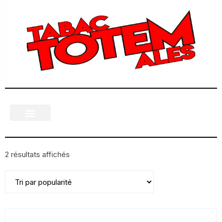
2 résultats affichés