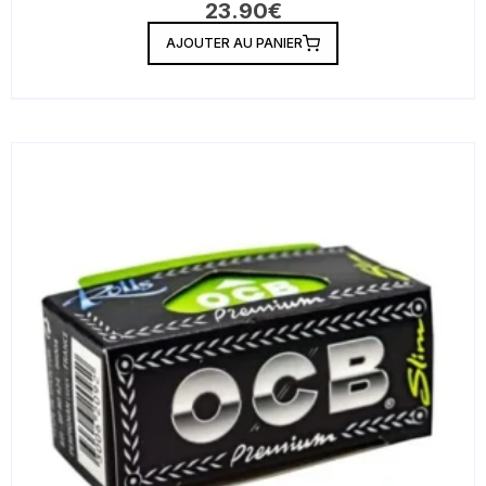
23.90
€
AJOUTER AU PANIER