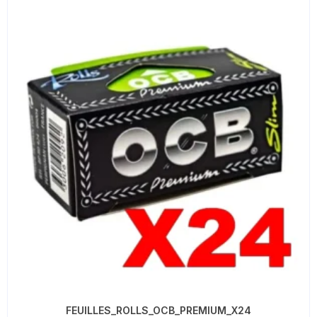
FEUILLES_ROLLS_OCB_PREMIUM_X24