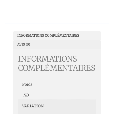
INFORMATIONS COMPLÉMENTAIRES
AVIS (0)
INFORMATIONS
COMPLÉMENTAIRES
Poids
ND
VARIATION