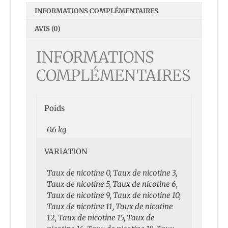
INFORMATIONS COMPLÉMENTAIRES
AVIS (0)
INFORMATIONS
COMPLÉMENTAIRES
Poids
0.6 kg
VARIATION
Taux de nicotine 0, Taux de nicotine 3,
Taux de nicotine 5, Taux de nicotine 6,
Taux de nicotine 9, Taux de nicotine 10,
Taux de nicotine 11, Taux de nicotine
12, Taux de nicotine 15, Taux de