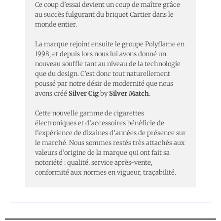
Ce coup d’essai devient un coup de maître grâce
au succès fulgurant du briquet Cartier dans le
monde entier.
La marque rejoint ensuite le groupe Polyflame en
1998, et depuis lors nous lui avons donné un
nouveau souffle tant au niveau de la technologie
que du design. C’est donc tout naturellement
poussé par notre désir de modernité que nous
avons créé
Silver Cig
by
Silver Match
.
Cette nouvelle gamme de cigarettes
électroniques et d’accessoires bénéficie de
l’expérience de dizaines d’années de présence sur
le marché. Nous sommes restés très attachés aux
valeurs d’origine de la marque qui ont fait sa
notoriété : qualité, service après-vente,
conformité aux normes en vigueur, traçabilité.