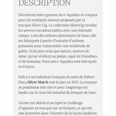
DESCRIPTION
Découvrez notre gamme de e-liquides et craquez
pour les multiples saveurs proposés par la
marque Silver Cig. La collection SilverCig revisite
les saveurs incontournables avec une intensité
unique. Loin des arômes alimentaire de base, elle
est fabriquée à partir d’extraits d’arômes
puissants pour transcender une multitude de
goûts : fruit plus vrais que nature, saveurs de
tabac qui se révèlent au palais, régal de friandises
et de boissons. Tous nos e-liquides sont fabriqués
en France.
Grâce à un industriel français du nom de Robert
Hocq
Silver Match
voit le jour en 1953. La marque
se positionne très vite et pour longtemps en
leader sur le marché mondial du briquet de luxe.
Cartier est séduit et accepte le challenge
d’apposer sa marque sur un briquet, ce qui est
une première dans l’histoire de la haute joaillerie.