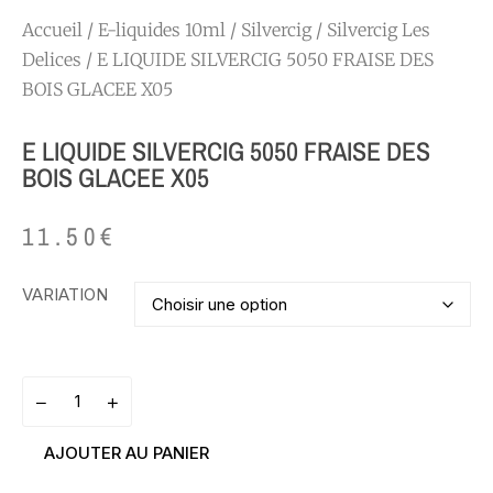
Accueil
/
E-liquides 10ml
/
Silvercig
/
Silvercig Les
Delices
/ E LIQUIDE SILVERCIG 5050 FRAISE DES
BOIS GLACEE X05
E LIQUIDE SILVERCIG 5050 FRAISE DES
BOIS GLACEE X05
11.50
€
VARIATION
AJOUTER AU PANIER