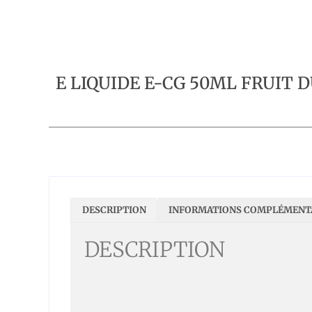
E LIQUIDE E-CG 50ML FRUIT 
DESCRIPTION
INFORMATIONS COMPLÉMENT
DESCRIPTION