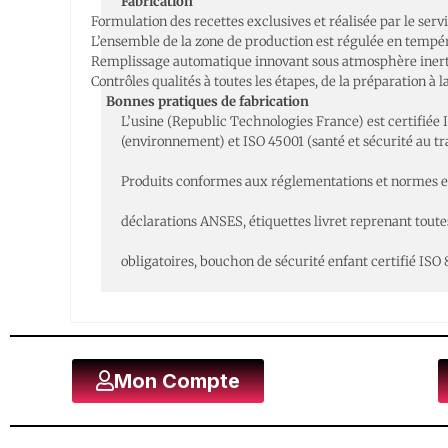
Fabrication
Formulation des recettes exclusives et réalisée par le se
L’ensemble de la zone de production est régulée en tempér
Remplissage automatique innovant sous atmosphère inerte. L
Contrôles qualités à toutes les étapes, de la préparation à
Bonnes pratiques de fabrication
L’usine (Republic Technologies France) est certifiée 
(environnement) et ISO 45001 (santé et sécurité au tra
Produits conformes aux réglementations et normes e
déclarations ANSES, étiquettes livret reprenant toute
obligatoires, bouchon de sécurité enfant certifié ISO 
Mon Compte