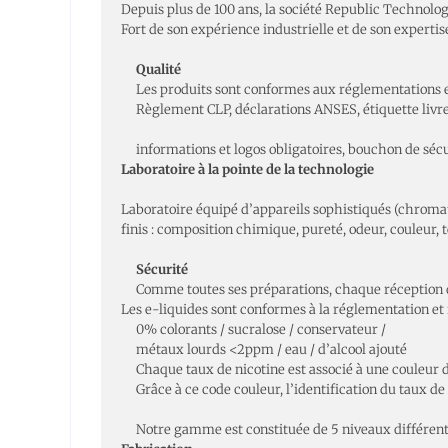
Depuis plus de 100 ans, la société Republic Technolog
Fort de son expérience industrielle et de son experti
Qualité
Les produits sont conformes aux réglementations 
Règlement CLP, déclarations ANSES, étiquette livre
informations et logos obligatoires, bouchon de sécu
Laboratoire à la pointe de la technologie
Laboratoire équipé d’appareils sophistiqués (chroma
finis : composition chimique, pureté, odeur, couleur,
Sécurité
Comme toutes ses préparations, chaque réception de
Les e-liquides sont conformes à la réglementation et
0% colorants / sucralose / conservateur /
métaux lourds <2ppm / eau / d’alcool ajouté
Chaque taux de nicotine est associé à une couleur
Grâce à ce code couleur, l’identification du taux de n
Notre gamme est constituée de 5 niveaux différents