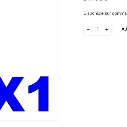
Disponible sur comm
AJ