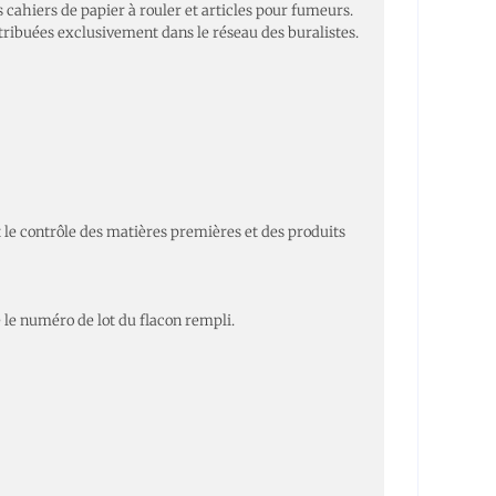
 cahiers de papier à rouler et articles pour fumeurs.
stribuées exclusivement dans le réseau des buralistes.
le contrôle des matières premières et des produits
 le numéro de lot du flacon rempli.