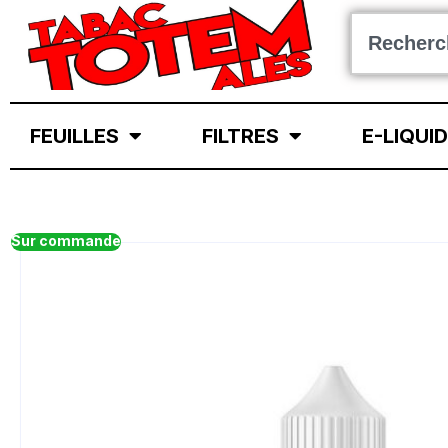
FEUILLES
FILTRES
E-LIQUI
Sur commande