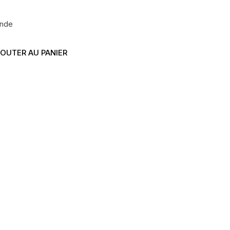
ande
OUTER AU PANIER