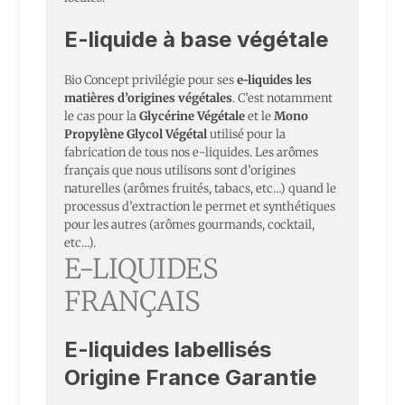
E-liquide à base végétale
Bio Concept privilégie pour ses
e-liquides les
matières d’origines végétales
. C’est notamment
le cas pour la
Glycérine Végétale
et le
Mono
Propylène Glycol Végétal
utilisé pour la
fabrication de tous nos e-liquides. Les arômes
français que nous utilisons sont d’origines
naturelles (arômes fruités, tabacs, etc…) quand le
processus d’extraction le permet et synthétiques
pour les autres (arômes gourmands, cocktail,
etc…).
E-LIQUIDES
FRANÇAIS
E-liquides labellisés
Origine France Garantie