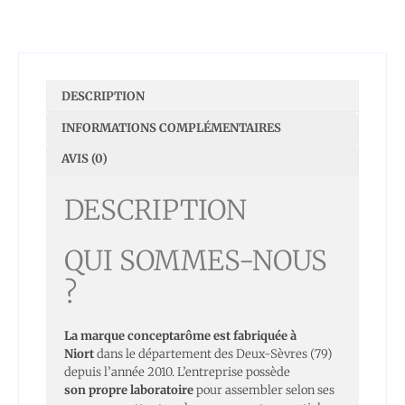
DESCRIPTION
INFORMATIONS COMPLÉMENTAIRES
AVIS (0)
DESCRIPTION
QUI SOMMES-NOUS
?
La marque conceptarôme est fabriquée à
Niort
dans le département des Deux-Sèvres (79)
depuis l’année 2010. L’entreprise possède
son propre laboratoire
pour assembler selon ses