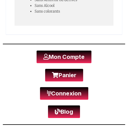
Sans Alcool
Sans colorants
Mon Compte
Panier
Connexion
Blog