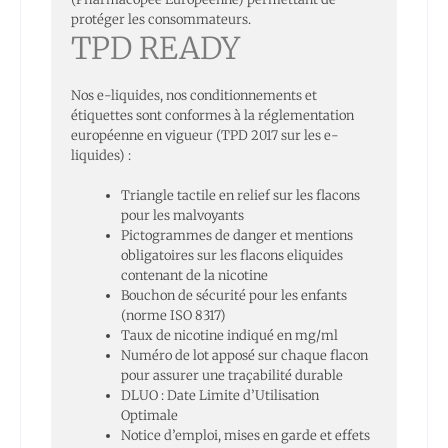
protéger les consommateurs.
TPD READY
Nos e-liquides, nos conditionnements et
étiquettes sont conformes à la réglementation
européenne en vigueur (TPD 2017 sur les e-
liquides) :
Triangle tactile en relief sur les flacons
pour les malvoyants
Pictogrammes de danger et mentions
obligatoires sur les flacons eliquides
contenant de la nicotine
Bouchon de sécurité pour les enfants
(norme ISO 8317)
Taux de nicotine indiqué en mg/ml
Numéro de lot apposé sur chaque flacon
pour assurer une traçabilité durable
DLUO : Date Limite d’Utilisation
Optimale
Notice d’emploi, mises en garde et effets