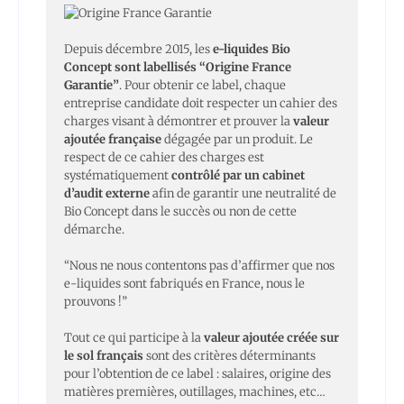
Depuis décembre 2015, les
e-liquides Bio
Concept sont labellisés “Origine France
Garantie”
. Pour obtenir ce label, chaque
entreprise candidate doit respecter un cahier des
charges visant à démontrer et prouver la
valeur
ajoutée française
dégagée par un produit. Le
respect de ce cahier des charges est
systématiquement
contrôlé par un cabinet
d’audit externe
afin de garantir une neutralité de
Bio Concept dans le succès ou non de cette
démarche.
“Nous ne nous contentons pas d’affirmer que nos
e-liquides sont fabriqués en France, nous le
prouvons !”
Tout ce qui participe à la
valeur ajoutée créée sur
le sol français
sont des critères déterminants
pour l’obtention de ce label : salaires, origine des
matières premières, outillages, machines, etc…