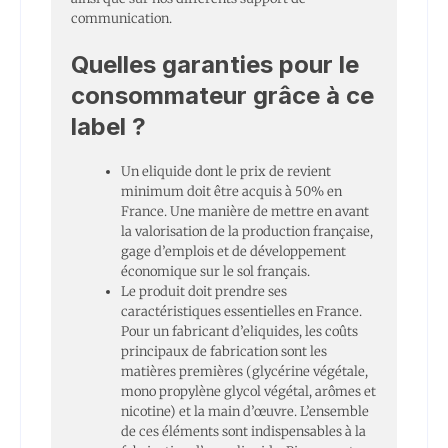
communication.
Quelles garanties pour le
consommateur grâce à ce
label ?
Un eliquide dont le prix de revient
minimum doit être acquis à 50% en
France. Une manière de mettre en avant
la valorisation de la production française,
gage d’emplois et de développement
économique sur le sol français.
Le produit doit prendre ses
caractéristiques essentielles en France.
Pour un fabricant d’eliquides, les coûts
principaux de fabrication sont les
matières premières (glycérine végétale,
mono propylène glycol végétal, arômes et
nicotine) et la main d’œuvre. L’ensemble
de ces éléments sont indispensables à la