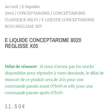
Accueil
/
E-liquides
10ml
/
CONCEPTAROME
/
CONCEPTAROME
CLASSIQUE 80/20
/ E LIQUIDE CONCEPTAROME
8020 REGLISSE X05
E LIQUIDE CONCEPTAROME 8020
REGLISSE X05
Délai de réassort
: Si nous n’avons pas les stocks
disponibles pour répondre à votre demande, le délai de
réassort de ce produit sera de 24h pour une
commande passée avant 07h00 et 48h pour une
commande passée après 07h00.
11.50
€