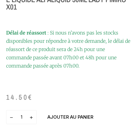
X01
Délai de réassort
: Si nous n’avons pas les stocks
disponibles pour répondre à votre demande, le délai de
réassort de ce produit sera de 24h pour une
commande passée avant 07h00 et 48h pour une
commande passée après 07h00.
14.50
€
AJOUTER AU PANIER