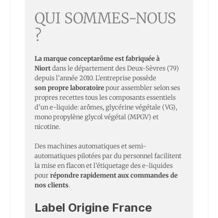
QUI SOMMES-NOUS
?
La marque conceptarôme est fabriquée à
Niort
dans le département des Deux-Sèvres (79)
depuis l’année 2010. L’entreprise possède
son propre laboratoire
pour assembler selon ses
propres recettes tous les composants essentiels
d’un e-liquide: arômes, glycérine végétale (VG),
mono propylène glycol végétal (MPGV) et
nicotine.
Des machines automatiques et semi-
automatiques pilotées par du personnel facilitent
la mise en flacon et l’étiquetage des e-liquides
pour
répondre rapidement aux commandes de
nos clients
.
Label Origine France