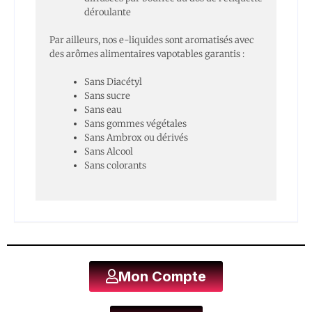
déroulante
Par ailleurs, nos e-liquides sont aromatisés avec
des arômes alimentaires vapotables garantis :
Sans Diacétyl
Sans sucre
Sans eau
Sans gommes végétales
Sans Ambrox ou dérivés
Sans Alcool
Sans colorants
Mon Compte