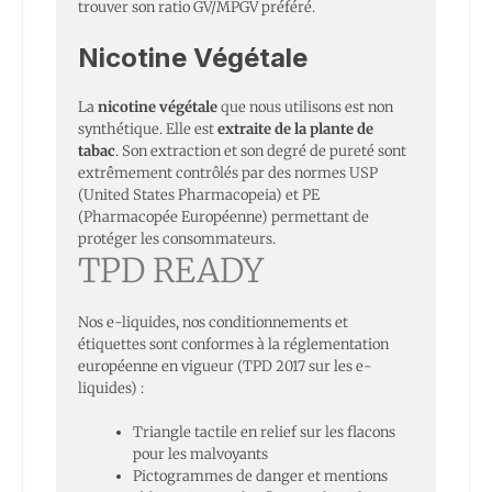
trouver son ratio GV/MPGV préféré.
Nicotine Végétale
La
nicotine végétale
que nous utilisons est non
synthétique. Elle est
extraite de la plante de
tabac
. Son extraction et son degré de pureté sont
extrêmement contrôlés par des normes USP
(United States Pharmacopeia) et PE
(Pharmacopée Européenne) permettant de
protéger les consommateurs.
TPD READY
Nos e-liquides, nos conditionnements et
étiquettes sont conformes à la réglementation
européenne en vigueur (TPD 2017 sur les e-
liquides) :
Triangle tactile en relief sur les flacons
pour les malvoyants
Pictogrammes de danger et mentions