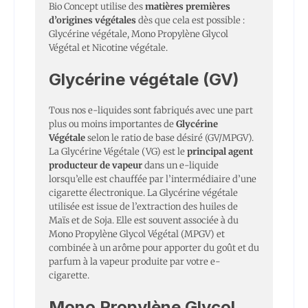
Bio Concept utilise des
matières premières
d’origines végétales
dès que cela est possible :
Glycérine végétale, Mono Propylène Glycol
Végétal et Nicotine végétale.
Glycérine végétale (GV)
Tous nos e-liquides sont fabriqués avec une part
plus ou moins importantes de
Glycérine
Végétale
selon le ratio de base désiré (GV/MPGV).
La Glycérine Végétale (VG) est le
principal agent
producteur de vapeur
dans un e-liquide
lorsqu’elle est chauffée par l’intermédiaire d’une
cigarette électronique. La Glycérine végétale
utilisée est issue de l’extraction des huiles de
Maïs et de Soja. Elle est souvent associée à du
Mono Propylène Glycol Végétal (MPGV) et
combinée à un arôme pour apporter du goût et du
parfum à la vapeur produite par votre e-
cigarette.
Mono Propylène Glycol