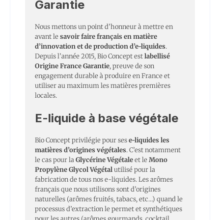
Garantie
Nous mettons un point d’honneur à mettre en
avant le
savoir faire français en matière
d’innovation et de production d’e-liquides
.
Depuis l’année 2015, Bio Concept est
labellisé
Origine France Garantie
, preuve de son
engagement durable à produire en France et
utiliser au maximum les matières premières
locales.
E-liquide à base végétale
Bio Concept privilégie pour ses
e-liquides les
matières d’origines végétales
. C’est notamment
le cas pour la
Glycérine Végétale
et le
Mono
Propylène Glycol Végétal
utilisé pour la
fabrication de tous nos e-liquides. Les arômes
français que nous utilisons sont d’origines
naturelles (arômes fruités, tabacs, etc…) quand le
processus d’extraction le permet et synthétiques
pour les autres (arômes gourmands, cocktail,