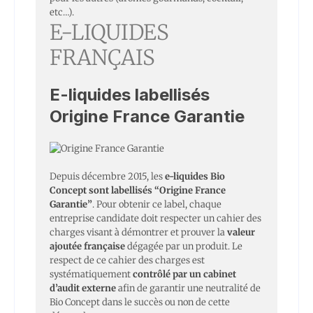
etc…).
E-LIQUIDES
FRANÇAIS
E-liquides labellisés
Origine France Garantie
Depuis décembre 2015, les
e-liquides Bio
Concept sont labellisés “Origine France
Garantie”
. Pour obtenir ce label, chaque
entreprise candidate doit respecter un cahier des
charges visant à démontrer et prouver la
valeur
ajoutée française
dégagée par un produit. Le
respect de ce cahier des charges est
systématiquement
contrôlé par un cabinet
d’audit externe
afin de garantir une neutralité de
Bio Concept dans le succès ou non de cette