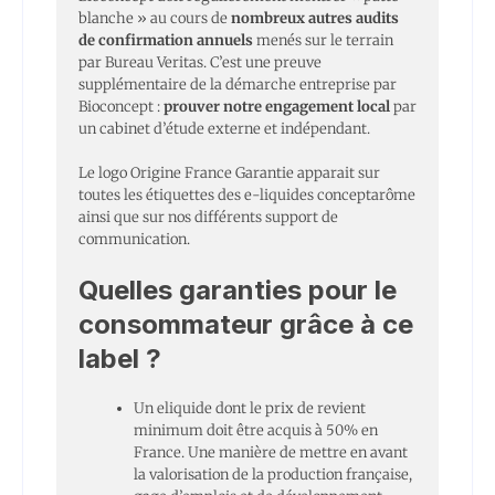
blanche » au cours de
nombreux autres audits
de confirmation annuels
menés sur le terrain
par Bureau Veritas. C’est une preuve
supplémentaire de la démarche entreprise par
Bioconcept :
prouver notre engagement local
par
un cabinet d’étude externe et indépendant.
Le logo Origine France Garantie apparait sur
toutes les étiquettes des e-liquides conceptarôme
ainsi que sur nos différents support de
communication.
Quelles garanties pour le
consommateur grâce à ce
label ?
Un eliquide dont le prix de revient
minimum doit être acquis à 50% en
France. Une manière de mettre en avant
la valorisation de la production française,