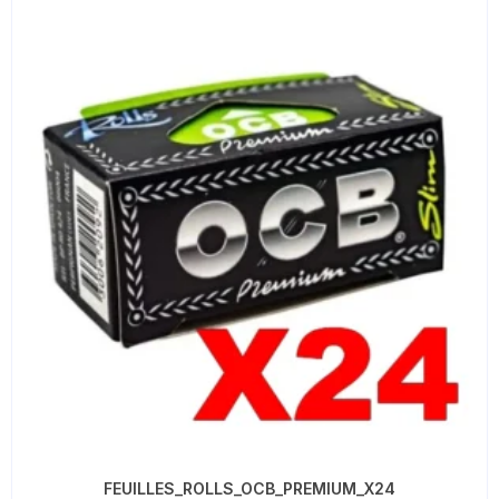
FEUILLES_ROLLS_OCB_PREMIUM_X24