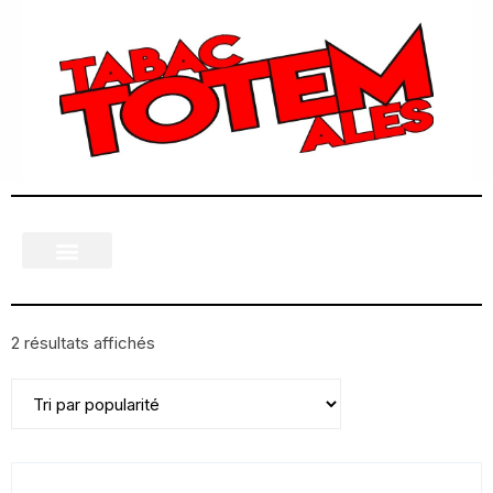
2 résultats affichés