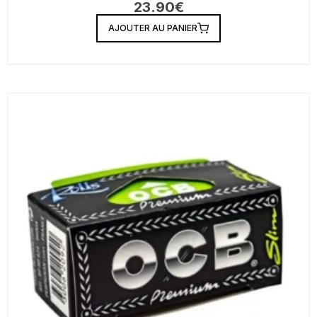
23.90
€
AJOUTER AU PANIER