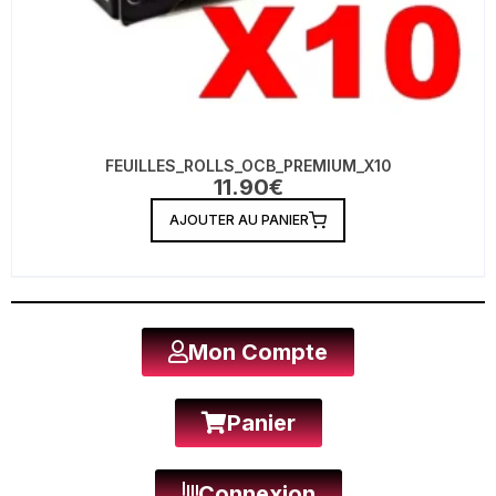
FEUILLES_ROLLS_OCB_PREMIUM_X10
11.90
€
AJOUTER AU PANIER
Mon Compte
Panier
Connexion