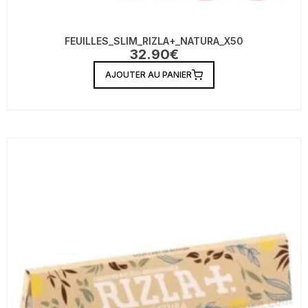
FEUILLES_SLIM_RIZLA+_NATURA_X50
32.90
€
AJOUTER AU PANIER