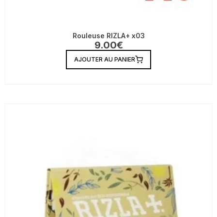
Rouleuse RIZLA+ x03
9.00
€
AJOUTER AU PANIER