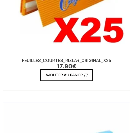
FEUILLES_COURTES_RIZLA+_ORIGINAL_X25
17.90
€
AJOUTER AU PANIER