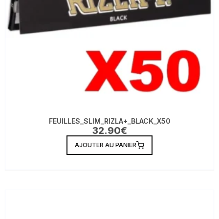
FEUILLES_SLIM_RIZLA+_BLACK_X50
32.90
€
AJOUTER AU PANIER