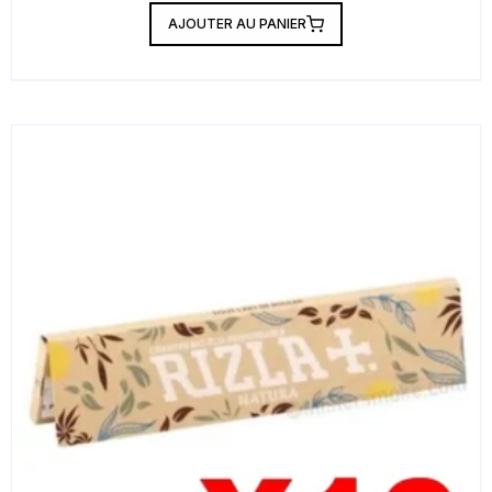
AJOUTER AU PANIER