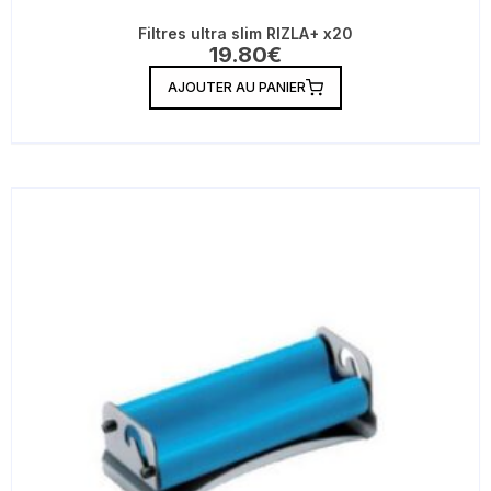
Filtres ultra slim RIZLA+ x20
19.80
€
AJOUTER AU PANIER