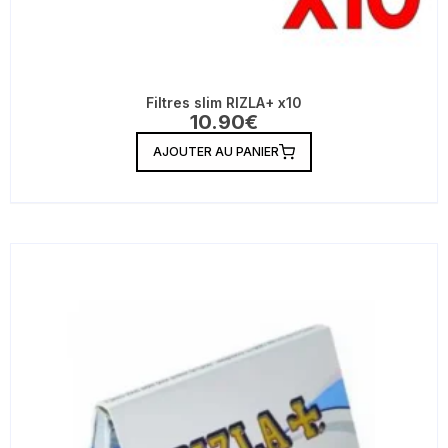
Filtres slim RIZLA+ x10
10.90
€
AJOUTER AU PANIER