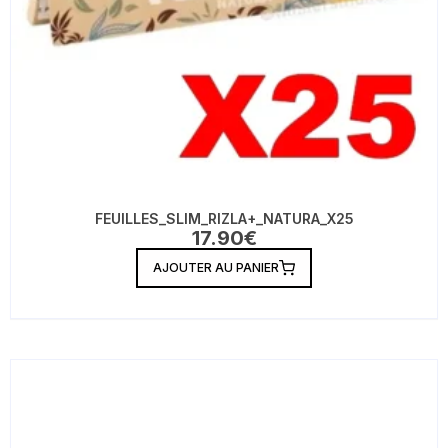
FEUILLES_SLIM_RIZLA+_NATURA_X25
17.90
€
AJOUTER AU PANIER