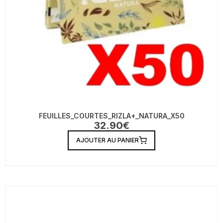
FEUILLES_COURTES_RIZLA+_NATURA_X50
32.90
€
AJOUTER AU PANIER