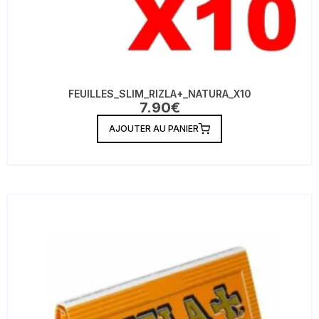
FEUILLES_SLIM_RIZLA+_NATURA_X10
7.90
€
AJOUTER AU PANIER