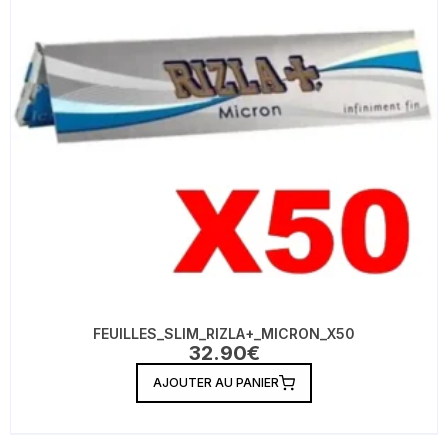
FEUILLES_SLIM_RIZLA+_MICRON_X50
32.90
€
AJOUTER AU PANIER