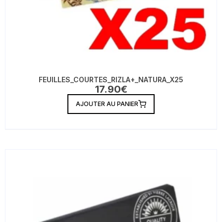
FEUILLES_COURTES_RIZLA+_NATURA_X25
17.90
€
AJOUTER AU PANIER