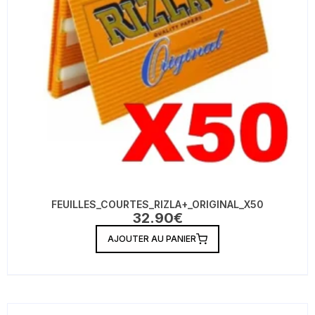
FEUILLES_COURTES_RIZLA+_ORIGINAL_X50
32.90
€
AJOUTER AU PANIER